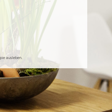
apie ausleben.