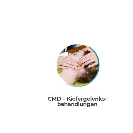
CMD – Kiefergelenks-
behandlungen