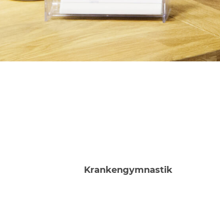
Krankengymnastik