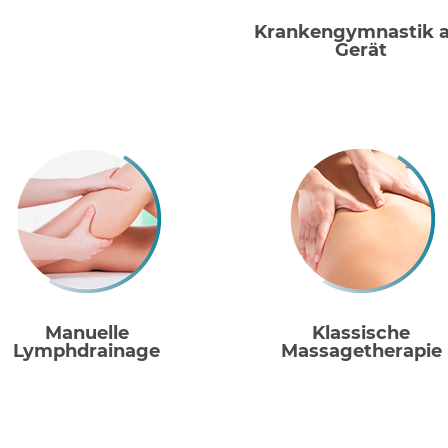
Krankengymnastik 
Gerät
Manuelle
Klassische
Lymphdrainage
Massagetherapie