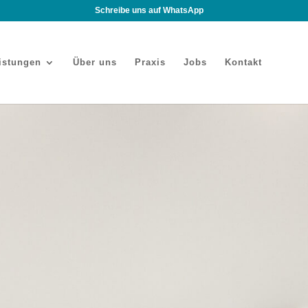
Schreibe uns auf WhatsApp
istungen
Über uns
Praxis
Jobs
Kontakt