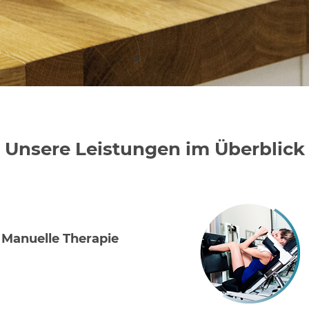
Unsere Leistungen im Überblick
Manuelle Therapie